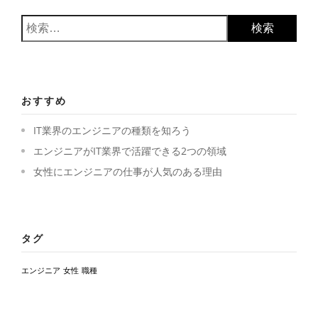
検
索:
おすすめ
IT業界のエンジニアの種類を知ろう
エンジニアがIT業界で活躍できる2つの領域
女性にエンジニアの仕事が人気のある理由
タグ
エンジニア
女性
職種